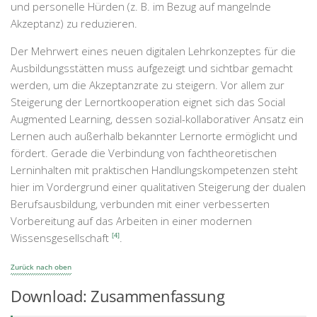
und personelle Hürden (z. B. im Bezug auf mangelnde
Akzeptanz) zu reduzieren.
Der Mehrwert eines neuen digitalen Lehrkonzeptes für die
Ausbildungsstätten muss aufgezeigt und sichtbar gemacht
werden, um die Akzeptanzrate zu steigern. Vor allem zur
Steigerung der Lernortkooperation eignet sich das Social
Augmented Learning, dessen sozial-kollaborativer Ansatz ein
Lernen auch außerhalb bekannter Lernorte ermöglicht und
fördert. Gerade die Verbindung von fachtheoretischen
Lerninhalten mit praktischen Handlungskompetenzen steht
hier im Vordergrund einer qualitativen Steigerung der dualen
Berufsausbildung, verbunden mit einer verbesserten
Vorbereitung auf das Arbeiten in einer modernen
Wissensgesellschaft
[4]
.
Zurück nach oben
Download: Zusammenfassung