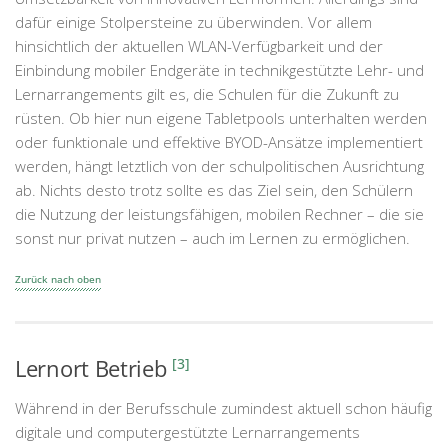
dafür einige Stolpersteine zu überwinden. Vor allem
hinsichtlich der aktuellen WLAN-Verfügbarkeit und der
Einbindung mobiler Endgeräte in technikgestützte Lehr- und
Lernarrangements gilt es, die Schulen für die Zukunft zu
rüsten. Ob hier nun eigene Tabletpools unterhalten werden
oder funktionale und effektive BYOD-Ansätze implementiert
werden, hängt letztlich von der schulpolitischen Ausrichtung
ab. Nichts desto trotz sollte es das Ziel sein, den Schülern
die Nutzung der leistungsfähigen, mobilen Rechner – die sie
sonst nur privat nutzen – auch im Lernen zu ermöglichen.
Zurück nach oben
Lernort Betrieb
[3]
Während in der Berufsschule zumindest aktuell schon häufig
digitale und computergestützte Lernarrangements