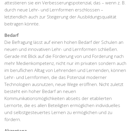
attestieren sie ein Verbesserungspotenzial, das – wenn z. B.
durch neue Lehr- und Lernformen erschlossen –
letztendlich auch zur Steigerung der Ausbildungsqualität
beitragen könnte.
Bedarf
Die Befragung lässt auf einen hohen Bedarf der Schulen an
neuen und innovativen Lehr- und Lernformen schließen.
Gerade mit Blick auf die Förderung von und Forderung nach
mehr Medienkompetenz, nicht nur im privaten sondern auch
im beruflichen Alltag von Lehrenden und Lernenden, können
Lehr- und Lernformen, die das Potenzial moderner
Technologien ausnutzen, neue Wege eröffnen. Nicht zuletzt
besteht ein hoher Bedarf an neuen
Kommunikationsmöglichkeiten abseits der etablierten
Lernorte, die es allen Beteiligten ermöglichen individuelles
und selbstgesteuertes Lernen zu ermöglichen und zu
fördern.
Akzeptanz