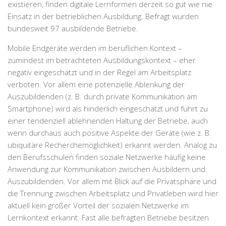
existieren, finden digitale Lernformen derzeit so gut wie nie
Einsatz in der betrieblichen Ausbildung. Befragt wurden
bundesweit 97 ausbildende Betriebe.
Mobile Endgeräte werden im beruflichen Kontext –
zumindest im betrachteten Ausbildungskontext – eher
negativ eingeschätzt und in der Regel am Arbeitsplatz
verboten. Vor allem eine potenzielle Ablenkung der
Auszubildenden (z. B. durch private Kommunikation am
Smartphone) wird als hinderlich eingeschätzt und führt zu
einer tendenziell ablehnenden Haltung der Betriebe, auch
wenn durchaus auch positive Aspekte der Geräte (wie z. B.
ubiquitäre Recherchemöglichkeit) erkannt werden. Analog zu
den Berufsschulen finden soziale Netzwerke häufig keine
Anwendung zur Kommunikation zwischen Ausbildern und
Auszubildenden. Vor allem mit Blick auf die Privatsphäre und
die Trennung zwischen Arbeitsplatz und Privatleben wird hier
aktuell kein großer Vorteil der sozialen Netzwerke im
Lernkontext erkannt. Fast alle befragten Betriebe besitzen