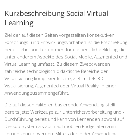
Kurzbeschreibung Social Virtual
Learning
Ziel der auf diesen Seiten vorgestellten konsekutiven
Forschungs- und Entwicklungsvorhaben ist die Erschließung
neuer Lehr- und Lernformen für die berufliche Bildung, die
unter anderem Aspekte des Social, Mobile, Augmented und
Virtual Learning umfasst. Zu diesem Zweck werden
zahlreiche technologisch-didaktische Bereiche der
Visualisierung komplexer Inhalte, z. B. mittels 3D-
Visualisierung, Augmented oder Virtual Reality, in einer
Anwendung zusammengeführt.
Die auf diesen Faktoren basierende Anwendung stellt
bereits jetzt Werkzeuge zur Unterrichtsvorbereitung und -
Durchführung bereit und kann von Lernenden sowohl auf
Deskop-System als auch auf mobilen Endgeräten zum
Lernen genutzt werden. Mittels der in der Anwendung