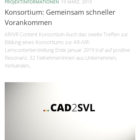
PROJEKTINFORMATIONEN
19 MÄRZ, 2019
Konsortium: Gemeinsam schneller
Vorankommen
AR/VR Content Konsortium Auch das zweite Treffen zur
Bildung eines Konsortiums zur AR-/VR-
Lerncontenterstellung Ende Januar 2019 traf auf positive
Resonanz. 32 Teilnehmer/innen aus Unternehmen,
Verbänden,...