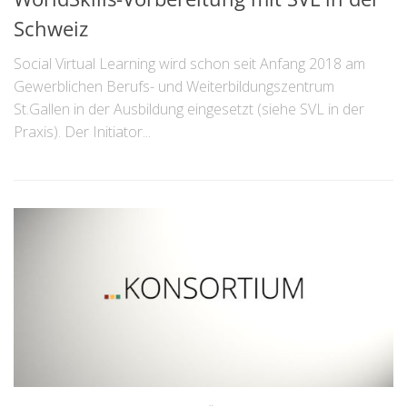
Schweiz
Social Virtual Learning wird schon seit Anfang 2018 am
Gewerblichen Berufs- und Weiterbildungszentrum
St.Gallen in der Ausbildung eingesetzt (siehe SVL in der
Praxis). Der Initiator...