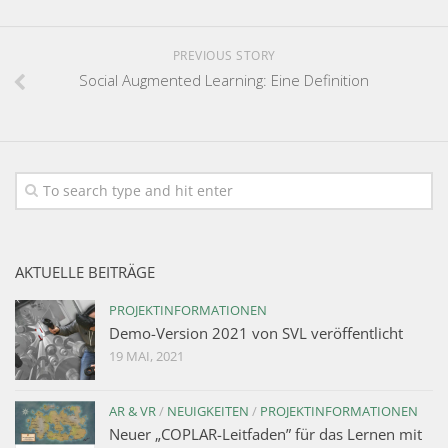
PREVIOUS STORY
Social Augmented Learning: Eine Definition
AKTUELLE BEITRÄGE
PROJEKTINFORMATIONEN
Demo-Version 2021 von SVL veröffentlicht
19 MAI, 2021
AR & VR
/
NEUIGKEITEN
/
PROJEKTINFORMATIONEN
Neuer „COPLAR-Leitfaden” für das Lernen mit