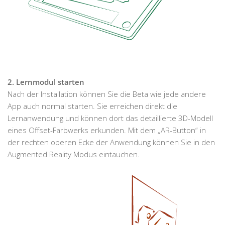
2. Lernmodul starten
Nach der Installation können Sie die Beta wie jede andere
App auch normal starten. Sie erreichen direkt die
Lernanwendung und können dort das detaillierte 3D-Modell
eines Offset-Farbwerks erkunden. Mit dem „AR-Button“ in
der rechten oberen Ecke der Anwendung können Sie in den
Augmented Reality Modus eintauchen.