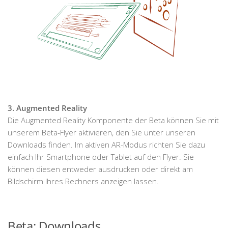
3. Augmented Reality
Die Augmented Reality Komponente der Beta können Sie mit
unserem Beta-Flyer aktivieren, den Sie unter unseren
Downloads finden. Im aktiven AR-Modus richten Sie dazu
einfach Ihr Smartphone oder Tablet auf den Flyer. Sie
können diesen entweder ausdrucken oder direkt am
Bildschirm Ihres Rechners anzeigen lassen.
Beta: Downloads