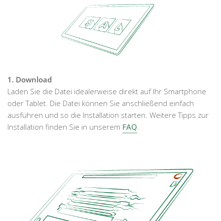
1. Download
Laden Sie die Datei idealerweise direkt auf Ihr Smartphone
oder Tablet. Die Datei können Sie anschließend einfach
ausführen und so die Installation starten. Weitere Tipps zur
Installation finden Sie in unserem
FAQ
.