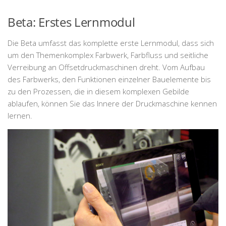
Beta: Erstes Lernmodul
Die Beta umfasst das komplette erste Lernmodul, dass sich
um den Themenkomplex Farbwerk, Farbfluss und seitliche
Verreibung an Offsetdruckmaschinen dreht. Vom Aufbau
des Farbwerks, den Funktionen einzelner Bauelemente bis
zu den Prozessen, die in diesem komplexen Gebilde
ablaufen, können Sie das Innere der Druckmaschine kennen
lernen.