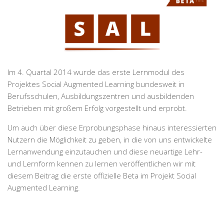
Im 4. Quartal 2014 wurde das erste Lernmodul des
Projektes Social Augmented Learning bundesweit in
Berufsschulen, Ausbildungszentren und ausbildenden
Betrieben mit großem Erfolg vorgestellt und erprobt.
Um auch über diese Erprobungsphase hinaus interessierten
Nutzern die Möglichkeit zu geben, in die von uns entwickelte
Lernanwendung einzutauchen und diese neuartige Lehr-
und Lernform kennen zu lernen veröffentlichen wir mit
diesem Beitrag die erste offizielle Beta im Projekt Social
Augmented Learning.