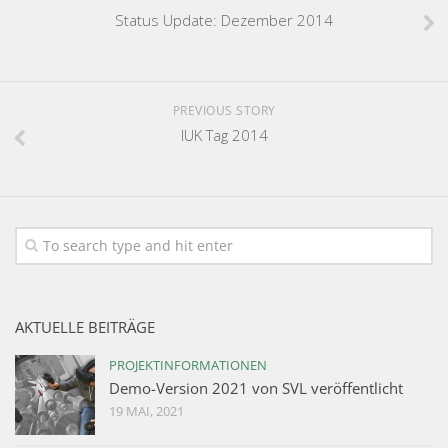
Status Update: Dezember 2014
PREVIOUS STORY
IUK Tag 2014
AKTUELLE BEITRÄGE
PROJEKTINFORMATIONEN
Demo-Version 2021 von SVL veröffentlicht
19 MAI, 2021