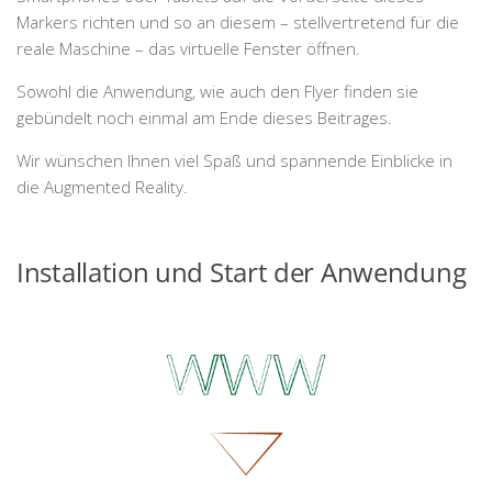
Markers richten und so an diesem – stellvertretend für die
reale Maschine – das virtuelle Fenster öffnen.
Sowohl die Anwendung, wie auch den Flyer finden sie
gebündelt noch einmal am Ende dieses Beitrages.
Wir wünschen Ihnen viel Spaß und spannende Einblicke in
die Augmented Reality.
Installation und Start der Anwendung