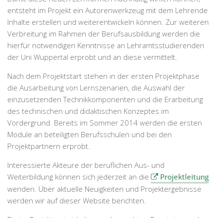
entsteht im Projekt ein Autorenwerkzeug mit dem Lehrende
Inhalte erstellen und weiterentwickeln können. Zur weiteren
Verbreitung im Rahmen der Berufsausbildung werden die
hierfür notwendigen Kenntnisse an Lehramtsstudierenden
der Uni Wuppertal erprobt und an diese vermittelt.
Nach dem Projektstart stehen in der ersten Projektphase
die Ausarbeitung von Lernszenarien, die Auswahl der
einzusetzenden Technikkomponenten und die Erarbeitung
des technischen und didaktischen Konzeptes im
Vordergrund. Bereits im Sommer 2014 werden die ersten
Module an beteiligten Berufsschulen und bei den
Projektpartnern erprobt.
Interessierte Akteure der beruflichen Aus- und
Weiterbildung können sich jederzeit an die
Projektleitung
wenden. Über aktuelle Neuigkeiten und Projektergebnisse
werden wir auf dieser Website berichten.