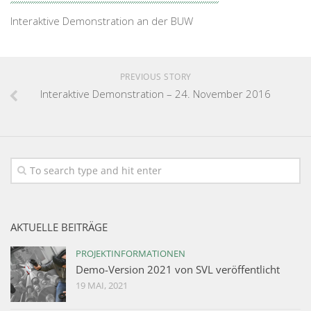
Interaktive Demonstration an der BUW
PREVIOUS STORY
Interaktive Demonstration – 24. November 2016
AKTUELLE BEITRÄGE
PROJEKTINFORMATIONEN
Demo-Version 2021 von SVL veröffentlicht
19 MAI, 2021