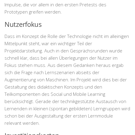
Impulse, die vor allem in den ersten Pretests des
Prototypen greifen werden.
Nutzerfokus
Dass im Konzept die Rolle der Technologie nicht im alleinigen
Mittelpunkt steht, war ein wichtiger Teil der
Projektdarstellung. Auch in den Gesprächsrunden wurde
schnell klar, dass bei allen Überlegungen der Nutzer im
Fokus stehen muss. Aus diesem Gedanken heraus ergab
sich die Frage nach Lernszenarien abseits der
Augmentierung von Maschinen. Im Projekt wird dies bei der
Gestaltung des didaktischen Konzepts und den
Teilkomponenten des Social und Mobile Learning
berücksichtigt. Gerade der technikgestützte Austausch von
Lernenden in kleinen (spontan gebildeten) Lerngruppen wird
schon bei der Ausgestaltung der ersten Lernmodule
relevant werden.