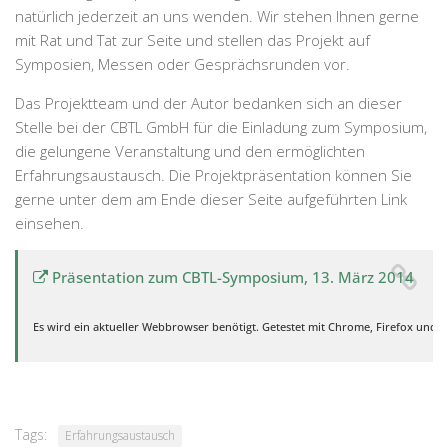
natürlich jederzeit an uns wenden. Wir stehen Ihnen gerne
mit Rat und Tat zur Seite und stellen das Projekt auf
Symposien, Messen oder Gesprächsrunden vor.
Das Projektteam und der Autor bedanken sich an dieser
Stelle bei der CBTL GmbH für die Einladung zum Symposium,
die gelungene Veranstaltung und den ermöglichten
Erfahrungsaustausch. Die Projektpräsentation können Sie
gerne unter dem am Ende dieser Seite aufgeführten Link
einsehen.
Präsentation zum CBTL-Symposium, 13. März 2014
Es wird ein aktueller Webbrowser benötigt. Getestet mit Chrome, Firefox und 
Tags:
Erfahrungsaustausch