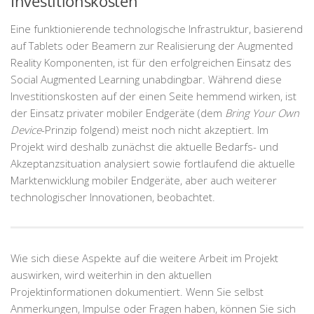
Investitionskosten
Eine funktionierende technologische Infrastruktur, basierend
auf Tablets oder Beamern zur Realisierung der Augmented
Reality Komponenten, ist für den erfolgreichen Einsatz des
Social Augmented Learning unabdingbar. Während diese
Investitionskosten auf der einen Seite hemmend wirken, ist
der Einsatz privater mobiler Endgeräte (dem
Bring Your Own
Device
-Prinzip folgend) meist noch nicht akzeptiert. Im
Projekt wird deshalb zunächst die aktuelle Bedarfs- und
Akzeptanzsituation analysiert sowie fortlaufend die aktuelle
Marktenwicklung mobiler Endgeräte, aber auch weiterer
technologischer Innovationen, beobachtet.
Wie sich diese Aspekte auf die weitere Arbeit im Projekt
auswirken, wird weiterhin in den aktuellen
Projektinformationen dokumentiert. Wenn Sie selbst
Anmerkungen, Impulse oder Fragen haben, können Sie sich