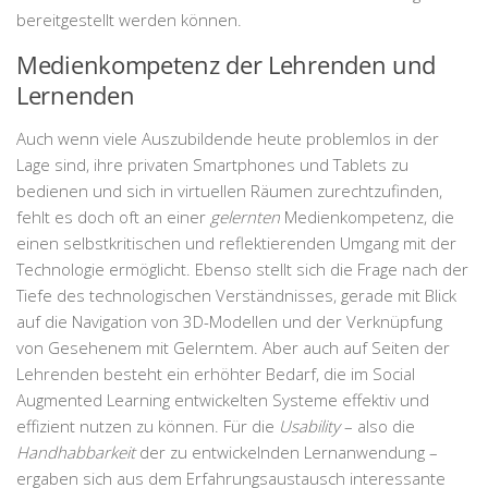
bereitgestellt werden können.
Medienkompetenz der Lehrenden und
Lernenden
Auch wenn viele Auszubildende heute problemlos in der
Lage sind, ihre privaten Smartphones und Tablets zu
bedienen und sich in virtuellen Räumen zurechtzufinden,
fehlt es doch oft an einer
gelernten
Medienkompetenz, die
einen selbstkritischen und reflektierenden Umgang mit der
Technologie ermöglicht. Ebenso stellt sich die Frage nach der
Tiefe des technologischen Verständnisses, gerade mit Blick
auf die Navigation von 3D-Modellen und der Verknüpfung
von Gesehenem mit Gelerntem. Aber auch auf Seiten der
Lehrenden besteht ein erhöhter Bedarf, die im Social
Augmented Learning entwickelten Systeme effektiv und
effizient nutzen zu können. Für die
Usability
– also die
Handhabbarkeit
der zu entwickelnden Lernanwendung –
ergaben sich aus dem Erfahrungsaustausch interessante