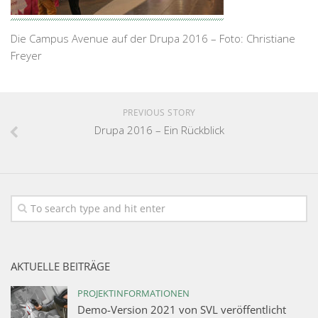
Die Campus Avenue auf der Drupa 2016 – Foto: Christiane
Freyer
PREVIOUS STORY
Drupa 2016 – Ein Rückblick
AKTUELLE BEITRÄGE
PROJEKTINFORMATIONEN
Demo-Version 2021 von SVL veröffentlicht