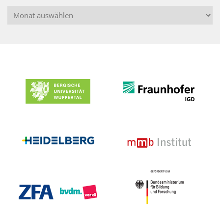
Archiv