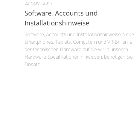
22 NOV., 2017
Software, Accounts und
Installationshinweise
Software, Accounts und Installationshinweise Neb
Smartphones, Tablets, Computern und VR-Brillen, a
der technischen Hardware auf die wir in unseren
Hardware-Spezifikationen hinweisen, benötigen Si
Einsatz...