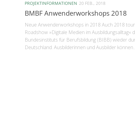
PROJEKTINFORMATIONEN
20 FEB., 2018
BMBF Anwenderworkshops 2018
Neue Anwenderworkshops in 2018 Auch 2018 tourt
Roadshow »Digitale Medien im Ausbildungsalltag« 
Bundesinstituts für Berufsbildung (BIBB) wieder du
Deutschland. Ausbilderinnen und Ausbilder können..