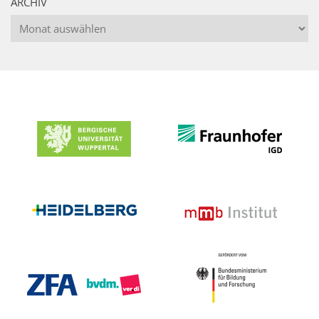
ARCHIV
Archiv