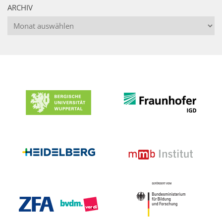
ARCHIV
Archiv